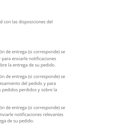
d con las disposiciones del
ión de entrega (si corresponde) se
 para enviarle notificaciones
bre la entrega de su pedido.
ión de entrega (si corresponde) se
cesamiento del pedido y para
s pedidos perdidos y sobre la
ión de entrega (si corresponde) se
nviarle notificaciones relevantes
ega de su pedido.