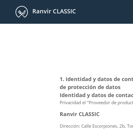
Ranvir CLASSIC
1. Identidad y datos de cont
de protección de datos
Identidad y datos de conta
Privacidad el "Proveedor de product
Ranvir CLASSIC
Dirección: Calle Escorpiones, 2b, To