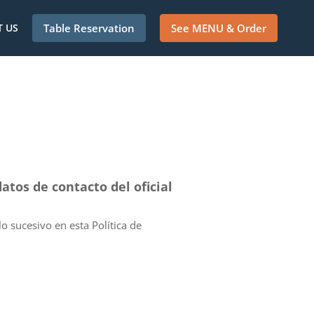
 US
Table Reservation
See MENU & Order
atos de contacto del oficial
o sucesivo en esta Política de